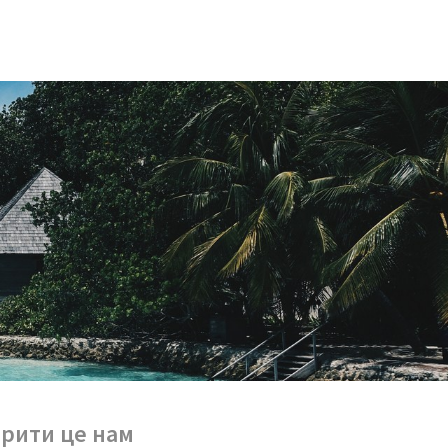
ірити це нам